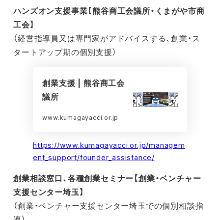
ハンズオン支援事業【熊谷商工会議所・くまがや市商
工会】
（経営指導員又は専門家がアドバイスする、創業・ス
タートアップ期の個別支援）
創業支援 | 熊谷商工会
議所
www.kumagayacci.or.jp
https://www.kumagayacci.or.jp/managem
ent_support/founder_assistance/
創業相談窓口、各種創業セミナー【創業・ベンチャー
支援センター埼玉】
（創業・ベンチャー支援センター埼玉での個別相談指
導）