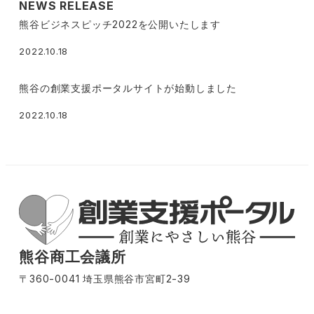
NEWS RELEASE
熊谷ビジネスピッチ2022を公開いたします
2022.10.18
熊谷の創業支援ポータルサイトが始動しました
2022.10.18
熊谷商工会議所
〒360-0041 埼玉県熊谷市宮町2-39