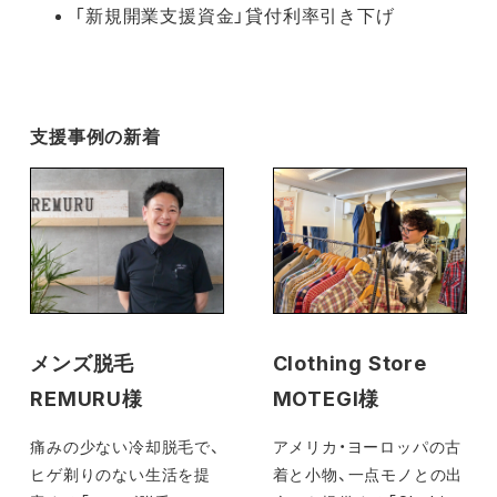
「新規開業支援資金」貸付利率引き下げ
支援事例の新着
メンズ脱毛
Clothing Store
REMURU様
MOTEGI様
痛みの少ない冷却脱毛で、
アメリカ・ヨーロッパの古
ヒゲ剃りのない生活を提
着と小物、一点モノとの出