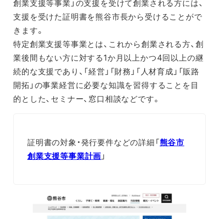
創業支援等事業」の支援を受けて創業される方には、
支援を受けた証明書を熊谷市長から受けることがで
きます。
特定創業支援等事業とは、これから創業される方、創
業後間もない方に対する1か月以上かつ4回以上の継
続的な支援であり、「経営」「財務」「人材育成」「販路
開拓」の事業経営に必要な知識を習得することを目
的とした、セミナー、窓口相談などです。
証明書の対象・発行要件などの詳細「
熊谷市
創業支援等事業計画
」