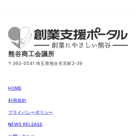
熊谷商工会議所
〒360-0041 埼玉県熊谷市宮町2-39
HOME
利用規約
プライバシーポリシー
NEWS RELEASE