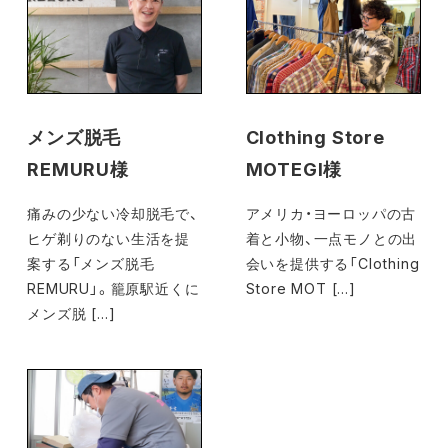
メンズ脱毛
Clothing Store
REMURU様
MOTEGI様
痛みの少ない冷却脱毛で、
アメリカ・ヨーロッパの古
ヒゲ剃りのない生活を提
着と小物、一点モノとの出
案する「メンズ脱毛
会いを提供する「Clothing
REMURU」。籠原駅近くに
Store MOT […]
メンズ脱 […]